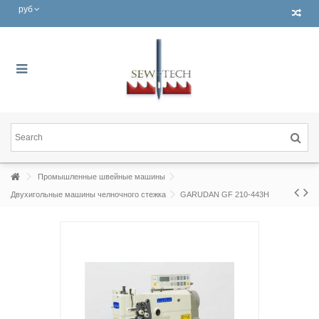
руб
Промышленные швейные машины
Двухигольные машины челночного стежка
GARUDAN GF 210-443H