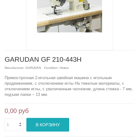
GARUDAN GF 210-443H
Manufacturer:
GARUDAN
Condition:
Новое
Прямострочная 2-игольная швейная машина с игольным
продвижением, с отключением иглы На тяжелые материалы, с
отключением иглы, с увеличенным челноком, длина стежка - 7 мм,
подъем лапки – 13 мм.
0,00 руб
В КОРЗИНУ