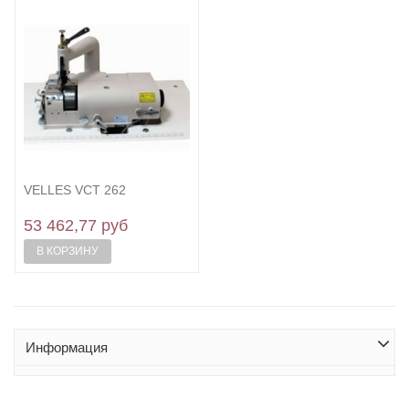
VELLES VCT 262
53 462,77 руб
В КОРЗИНУ
Информация