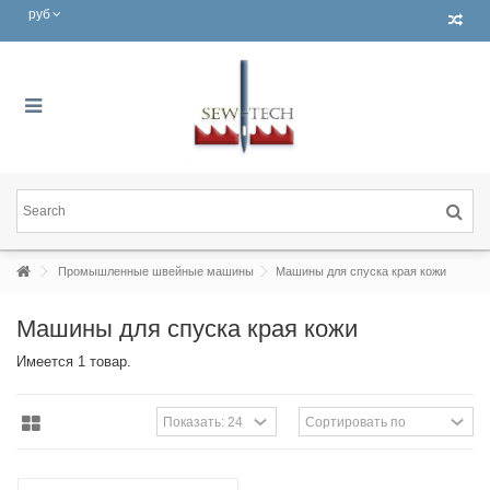
руб
Промышленные швейные машины
Машины для спуска края кожи
Машины для спуска края кожи
Имеется 1 товар.