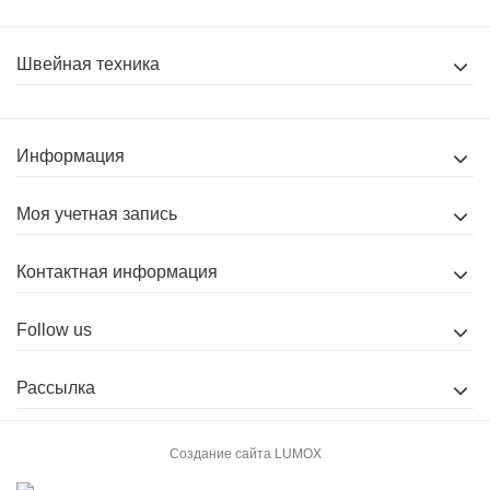
Швейная техника
Информация
Моя учетная запись
Контактная информация
Follow us
Рассылка
Создание сайта
LUMOX