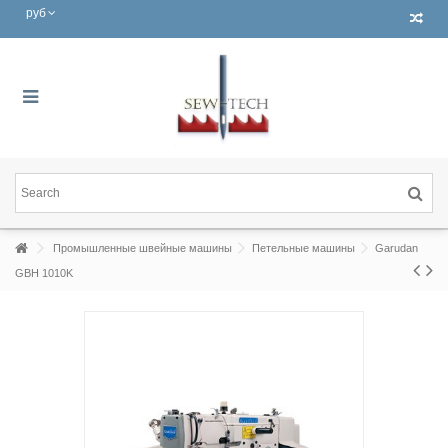
руб
Промышленные швейные машины
Петельные машины
Garudan
GBH 1010K