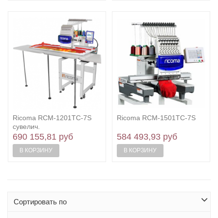
Ricoma RCM-1201TC-7S
Ricoma RCM-1501TC-7S
сувелич.
690 155,81 руб
584 493,93 руб
В КОРЗИНУ
В КОРЗИНУ
Сортировать по