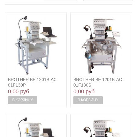
BROTHER BE 1201B-AC-
BROTHER BE 1201B-AC-
01F130P
01F130S
0,00 руб
0,00 руб
В КОРЗИНУ
В КОРЗИНУ