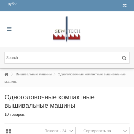
руб
Вышивальные машины
Одноголовочные компактные вышивальные
машины
Одноголовочные компактные
вышивальные машины
10 товаров.