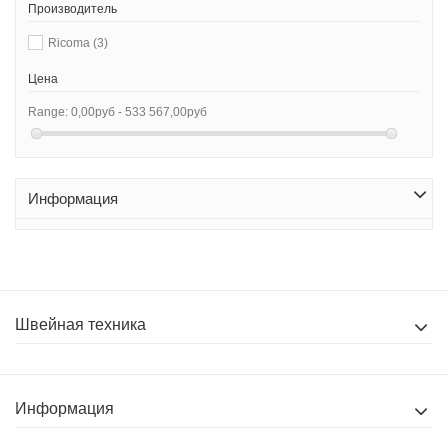
Производитель
Ricoma
(3)
Цена
Range:
0,00руб - 533 567,00руб
Информация
Швейная техника
Информация