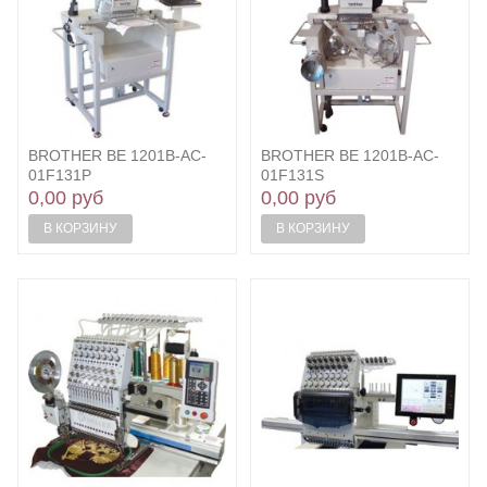
BROTHER BE 1201B-AC-
BROTHER BE 1201B-AC-
01F131P
01F131S
0,00 руб
0,00 руб
В КОРЗИНУ
В КОРЗИНУ