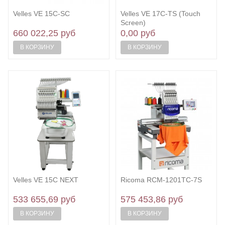
Velles VE 15C-SC
Velles VE 17C-TS (Touch
Screen)
660 022,25 руб
0,00 руб
В КОРЗИНУ
В КОРЗИНУ
Velles VE 15C NEXT
Ricoma RCM-1201TC-7S
533 655,69 руб
575 453,86 руб
В КОРЗИНУ
В КОРЗИНУ