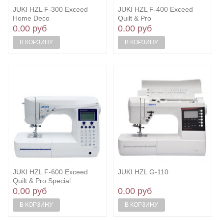
JUKI HZL F-300 Exceed
JUKI HZL F-400 Exceed
Home Deco
Quilt & Pro
0,00 руб
0,00 руб
В КОРЗИНУ
В КОРЗИНУ
JUKI HZL F-600 Exceed
JUKI HZL G-110
Quilt & Pro Special
0,00 руб
0,00 руб
В КОРЗИНУ
В КОРЗИНУ