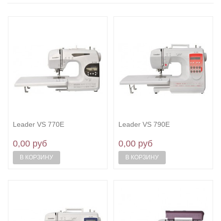
Leader VS 770E
Leader VS 790E
0,00 руб
0,00 руб
В КОРЗИНУ
В КОРЗИНУ