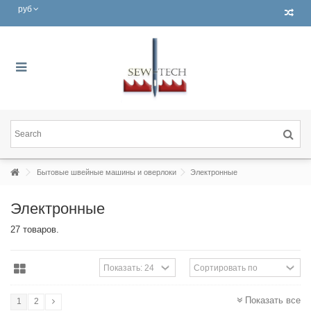
руб
Бытовые швейные машины и оверлоки
Электронные
Электронные
27 товаров.
Показать все
1
2