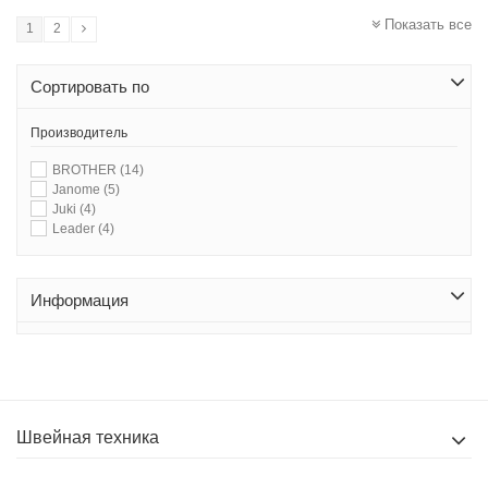
Показать все
1
2
Сортировать по
Производитель
BROTHER
(14)
Janome
(5)
Juki
(4)
Leader
(4)
Информация
Швейная техника