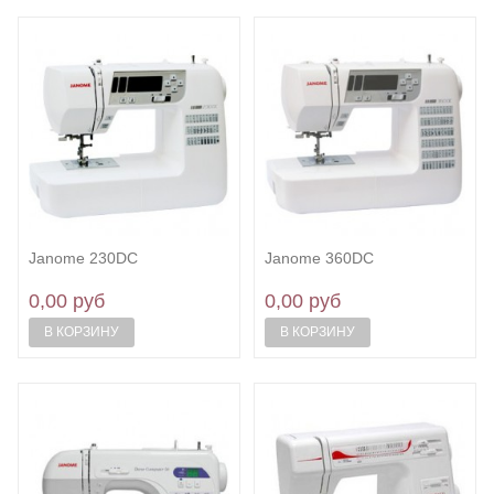
Janome 230DС
Janome 360DС
0,00 руб
0,00 руб
В КОРЗИНУ
В КОРЗИНУ