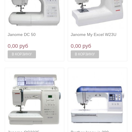
Janome DC 50
Janome My Excel W23U
0,00 руб
0,00 руб
В КОРЗИНУ
В КОРЗИНУ