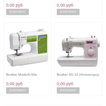
0,00 руб
0,00 руб
В КОРЗИНУ
В КОРЗИНУ
Brother ModerN 60e
Brother NV 10 (Anniversary)
0,00 руб
0,00 руб
В КОРЗИНУ
В КОРЗИНУ