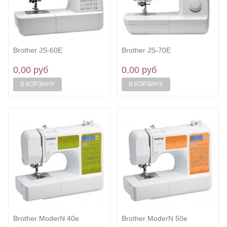
Brother JS-60E
Brother JS-70E
0,00 руб
0,00 руб
В КОРЗИНУ
В КОРЗИНУ
Brother ModerN 40e
Brother ModerN 50e