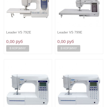
Leader VS 792E
Leader VS 799E
0,00 руб
0,00 руб
В КОРЗИНУ
В КОРЗИНУ