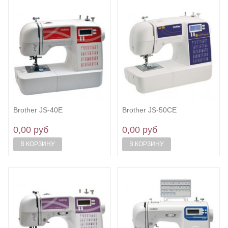
Brother JS-40E
Brother JS-50CE
0,00 руб
0,00 руб
В КОРЗИНУ
В КОРЗИНУ