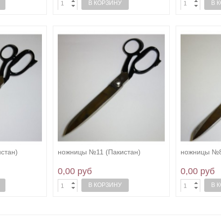
В КОРЗИНУ
В 
стан)
ножницы №11 (Пакистан)
ножницы №8
0,00 руб
0,00 руб
В КОРЗИНУ
В 