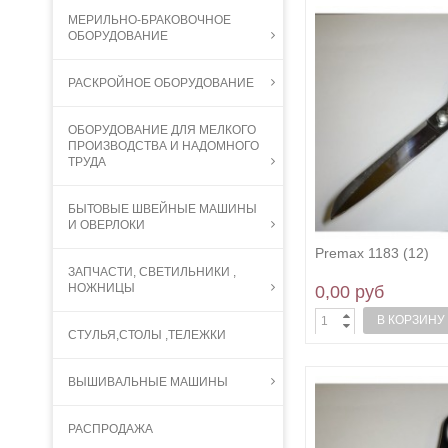
МЕРИЛЬНО-БРАКОВОЧНОЕ
ОБОРУДОВАНИЕ
РАСКРОЙНОЕ ОБОРУДОВАНИЕ
ОБОРУДОВАНИЕ ДЛЯ МЕЛКОГО
ПРОИЗВОДСТВА И НАДОМНОГО
ТРУДА
БЫТОВЫЕ ШВЕЙНЫЕ МАШИНЫ
И ОВЕРЛОКИ
Premax 1183 (12)
ЗАПЧАСТИ, СВЕТИЛЬНИКИ ,
НОЖНИЦЫ
0,00 руб
В КОРЗИНУ
СТУЛЬЯ,СТОЛЫ ,ТЕЛЕЖКИ
ВЫШИВАЛЬНЫЕ МАШИНЫ
РАСПРОДАЖА