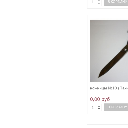
В КОРЗИНУ
ножницы №10 (Паки
0,00 руб
В КОРЗИНУ