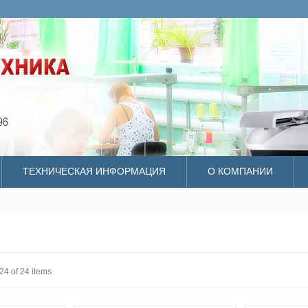
ТЕХНИЧЕСКАЯ ИНФОРМАЦИЯ
О КОМПАНИИ
24 of 24 items