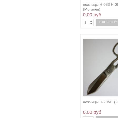
ножницы Н-083 Н-0
(Могилев)
0,00 руб
В КОРЗИНУ
ножницы Н-20М1 (2
0,00 руб