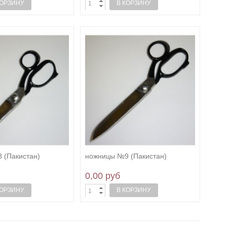
КОРЗИНУ
В КОРЗИНУ
 (Пакистан)
ножницы №9 (Пакистан)
0,00 руб
КОРЗИНУ
В КОРЗИНУ