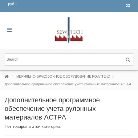
руб
МЕРИЛЬНО-БРАКОВОЧНОЕ ОБОРУДОВАНИЕ РОЛЛТЕКС
Дополнительное программное обеспечение учета рулонных материалов АСТРА
Дополнительное программное
обеспечение учета рулонных
материалов АСТРА
Нет товаров в этой категории.