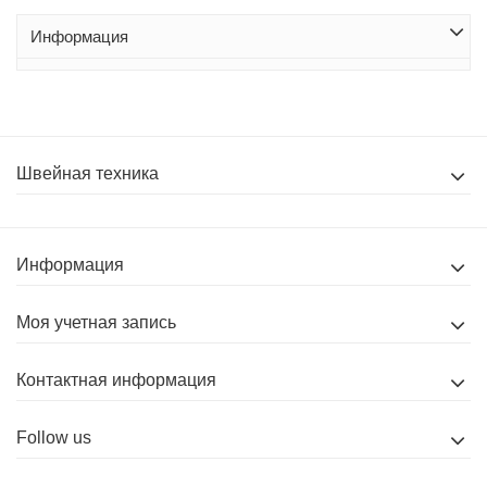
Информация
Швейная техника
Информация
Моя учетная запись
Контактная информация
Follow us