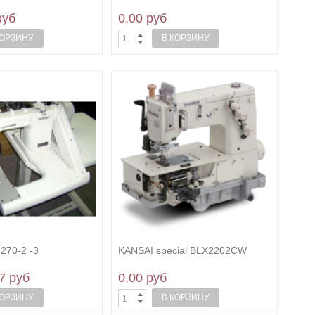
руб
0,00 руб
КОРЗИНУ
В КОРЗИНУ
9270-2 -3
KANSAI special BLX2202CW
7 руб
0,00 руб
КОРЗИНУ
В КОРЗИНУ