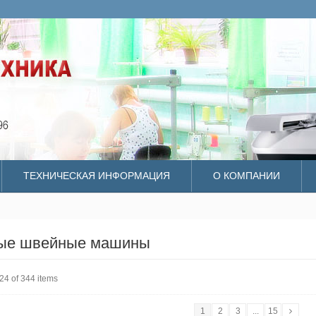
ТЕХНИЧЕСКАЯ ИНФОРМАЦИЯ
О КОМПАНИИ
ые швейные машины
24 of 344 items
1
2
3
...
15