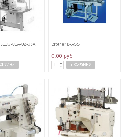
-311G-01A-02-03A
Brother B-ASS
0,00 руб
КОРЗИНУ
В КОРЗИНУ