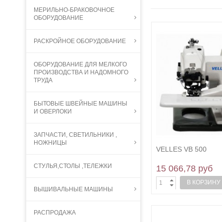
МЕРИЛЬНО-БРАКОВОЧНОЕ
ОБОРУДОВАНИЕ
РАСКРОЙНОЕ ОБОРУДОВАНИЕ
ОБОРУДОВАНИЕ ДЛЯ МЕЛКОГО
ПРОИЗВОДСТВА И НАДОМНОГО
ТРУДА
БЫТОВЫЕ ШВЕЙНЫЕ МАШИНЫ
И ОВЕРЛОКИ
ЗАПЧАСТИ, СВЕТИЛЬНИКИ ,
НОЖНИЦЫ
VELLES VB 500
СТУЛЬЯ,СТОЛЫ ,ТЕЛЕЖКИ
15 066,78 руб
В КОРЗИНУ
ВЫШИВАЛЬНЫЕ МАШИНЫ
РАСПРОДАЖА