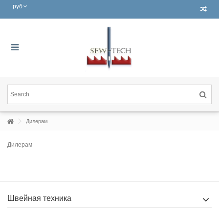
руб
Дилерам
Дилерам
Швейная техника