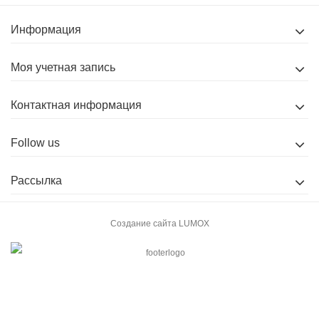
Информация
Моя учетная запись
Контактная информация
Follow us
Рассылка
Создание сайта
LUMOX