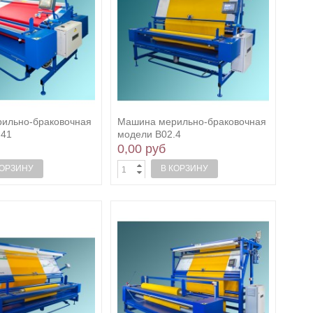
ильно-браковочная
Машина мерильно-браковочная
.41
модели В02.4
0,00 руб
КОРЗИНУ
В КОРЗИНУ