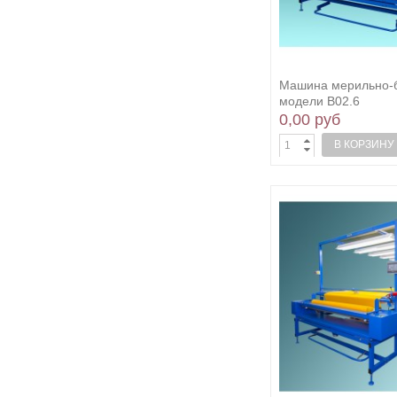
Машина мерильно-
модели В02.6
0,00 руб
В КОРЗИНУ