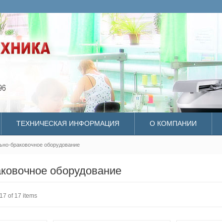
ТЕХНИЧЕСКАЯ ИНФОРМАЦИЯ
О КОМПАНИИ
ьно-браковочное оборудование
ковочное оборудование
17 of 17 items