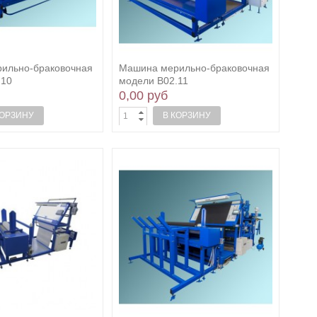
ильно-браковочная
Машина мерильно-браковочная
.10
модели В02.11
0,00 руб
КОРЗИНУ
В КОРЗИНУ