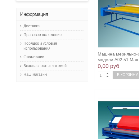
Информация
Доставка
Правовое положение
Порядок и условия
использования
Машина мерильно-
О компании
модели А02.51 Маш
0,00 руб
Безопасность платежей
Наш магазин
В КОРЗИНУ