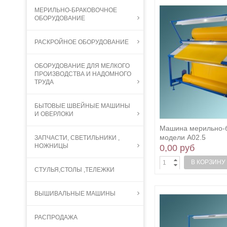
МЕРИЛЬНО-БРАКОВОЧНОЕ
ОБОРУДОВАНИЕ
РАСКРОЙНОЕ ОБОРУДОВАНИЕ
ОБОРУДОВАНИЕ ДЛЯ МЕЛКОГО
ПРОИЗВОДСТВА И НАДОМНОГО
ТРУДА
БЫТОВЫЕ ШВЕЙНЫЕ МАШИНЫ
И ОВЕРЛОКИ
Машина мерильно-
модели А02.5
ЗАПЧАСТИ, СВЕТИЛЬНИКИ ,
НОЖНИЦЫ
0,00 руб
В КОРЗИНУ
СТУЛЬЯ,СТОЛЫ ,ТЕЛЕЖКИ
ВЫШИВАЛЬНЫЕ МАШИНЫ
РАСПРОДАЖА