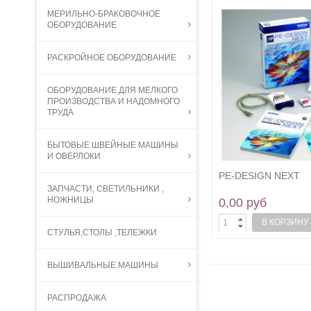
МЕРИЛЬНО-БРАКОВОЧНОЕ
ОБОРУДОВАНИЕ
РАСКРОЙНОЕ ОБОРУДОВАНИЕ
ОБОРУДОВАНИЕ ДЛЯ МЕЛКОГО
ПРОИЗВОДСТВА И НАДОМНОГО
ТРУДА
БЫТОВЫЕ ШВЕЙНЫЕ МАШИНЫ
И ОВЕРЛОКИ
PE-DESIGN NEXT
ЗАПЧАСТИ, СВЕТИЛЬНИКИ ,
НОЖНИЦЫ
0,00 руб
В КОРЗИНУ
СТУЛЬЯ,СТОЛЫ ,ТЕЛЕЖКИ
ВЫШИВАЛЬНЫЕ МАШИНЫ
РАСПРОДАЖА