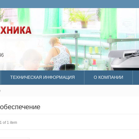
ТЕХНИЧЕСКАЯ ИНФОРМАЦИЯ
О КОМПАНИИ
е
обеспечение
1 of 1 item