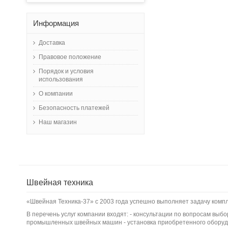
Информация
Доставка
Правовое положение
Порядок и условия
использования
О компании
Безопасность платежей
Наш магазин
Швейная техника
«Швейная Техника-37» с 2003 года успешно выполняет задачу ком
В перечень услуг компании входят: - консультации по вопросам вы
промышленных швейных машин - установка приобретенного оборудо