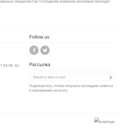
ванных специалистов. Сотрудники компании регулярно проходят
.
Follow us
Рассылка
37-05-96, 32-
Подпишитесь, чтобы получать последние новости
и обновления на почту