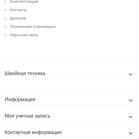
Комплектующие
Контакты
Дилерам
Техническая информация
Обратная связь
Швейная техника
Информация
Моя учетная запись
Контактная информация