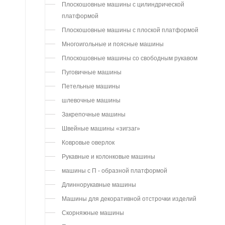
Плоскошовные машины с цилиндрической
платформой
Плоскошовные машины с плоской платформой
Многоигольные и поясные машины
Плоскошовные машины со свободным рукавом
Пуговичные машины
Петельные машины
шлевочные машины
Закрепочные машины
Швейные машины «зигзаг»
Ковровые оверлок
Рукавные и колонковые машины
машины с П - образной платформой
Длиннорукавные машины
Машины для декоративной отстрочки изделий
Скорняжные машины