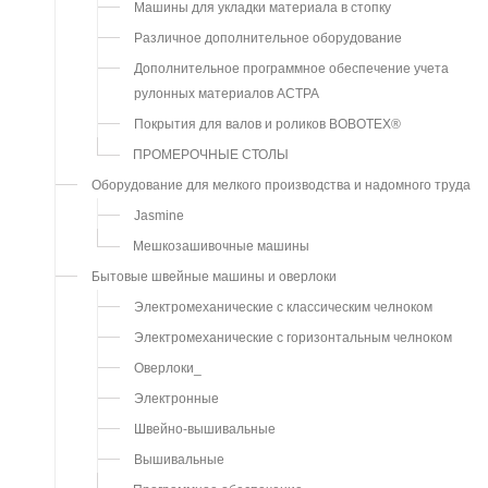
Машины для укладки материала в стопку
Различное дополнительное оборудование
Дополнительное программное обеспечение учета
рулонных материалов АСТРА
Покрытия для валов и роликов BOBOTEX®
ПРОМЕРОЧНЫЕ СТОЛЫ
Оборудование для мелкого производства и надомного труда
Jasmine
Мешкозашивочные машины
Бытовые швейные машины и оверлоки
Электромеханические с классическим челноком
Электромеханические с горизонтальным челноком
Оверлоки_
Электронные
Швейно-вышивальные
Вышивальные