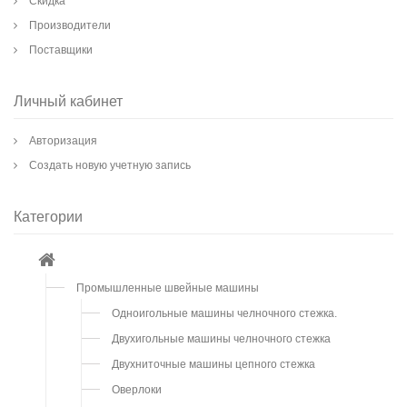
Скидка
Производители
Поставщики
Личный кабинет
Авторизация
Создать новую учетную запись
Категории
Промышленные швейные машины
Одноигольные машины челночного стежка.
Двухигольные машины челночного стежка
Двухниточные машины цепного стежка
Оверлоки