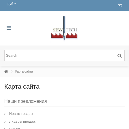
руб
Карта сайта
Карта сайта
Наши предложения
Новые товары
Лидеры продаж