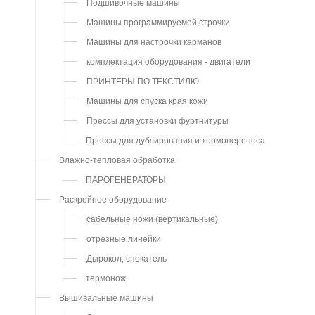
Подшивочные машины
Машины программируемой строчки
Машины для настрочки карманов
комплектация оборудования - двигатели
ПРИНТЕРЫ ПО ТЕКСТИЛЮ
Машины для спуска края кожи
Прессы для установки фуртнитуры
Прессы для дублирования и термопереноса
Влажно-тепловая обработка
ПАРОГЕНЕРАТОРЫ
Раскройное оборудование
сабельные ножи (вертикальные)
отрезные линейки
Дырокол, спекатель
термонож
Вышивальные машины