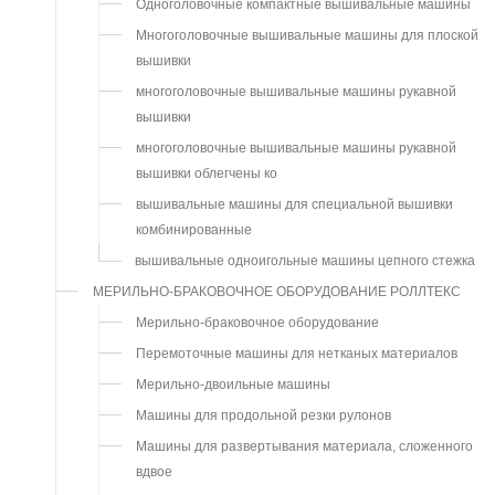
Одноголовочные компактные вышивальные машины
Многоголовочные вышивальные машины для плоской
вышивки
многоголовочные вышивальные машины рукавной
вышивки
многоголовочные вышивальные машины рукавной
вышивки облегчены ко
вышивальные машины для специальной вышивки
комбинированные
вышивальные одноигольные машины цепного стежка
МЕРИЛЬНО-БРАКОВОЧНОЕ ОБОРУДОВАНИЕ РОЛЛТЕКС
Мерильно-браковочное оборудование
Перемоточные машины для нетканых материалов
Мерильно-двоильные машины
Машины для продольной резки рулонов
Машины для развертывания материала, сложенного
вдвое