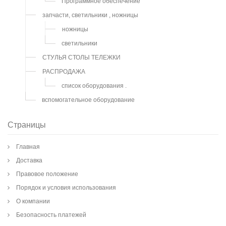
Программное обеспечение
запчасти, светильники , ножницы
ножницы
светильники
СТУЛЬЯ СТОЛЫ ТЕЛЕЖКИ
РАСПРОДАЖА
список оборудования .
вспомогательное оборудование
Страницы
Главная
Доставка
Правовое положение
Порядок и условия использования
О компании
Безопасность платежей