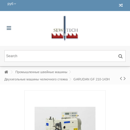
руб
Промышленные швейные машины
Двухигольные машины челночного стежка
GARUDAN GF 210-143H