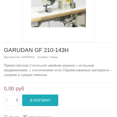
GARUDAN GF 210-143H
Manufacturer:
GARUDAN
Condition:
Новое
Прямострочная 2-игольная швейная машина с игольным
продвижением, с отключением иглы Обрабатываемые материалы –
средние и средне-тяжелые.
0,00 руб
В КОРЗИНУ