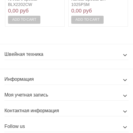
BLX2202CW
1025PSM
0,00 руб
0,00 руб
ADD TO CART
ADD TO CART
Швейная техника
Информация
Моя учетная запись
Контактная информация
Follow us