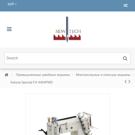
руб
Промышленные швейные машины
Многоигольные и поясные машины
Kansai Special FX-4404PMD