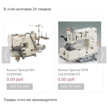
В этой категории 24 товаров:
Kansai Special BX-
Kansai Special DFB
1025PSM
1412PSSM-ET
0,00 руб
0,00 руб
ADD TO CART
ADD TO CART
Товары этого же производителя