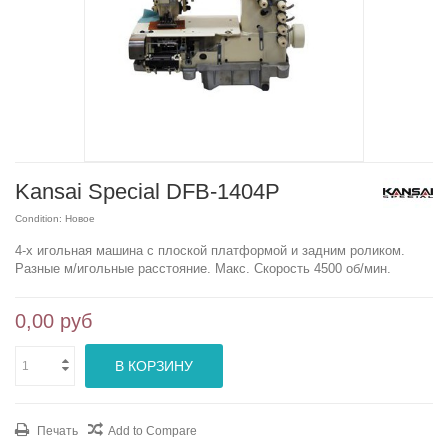
Kansai Special DFB-1404P
Condition:
Новое
4-х игольная машина с плоской платформой и задним роликом.
Разные м/игольные расстояние. Макс. Скорость 4500 об/мин.
0,00 руб
В КОРЗИНУ
Печать
Add to Compare