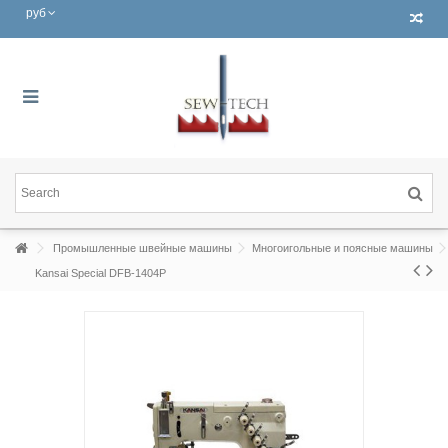
руб
Промышленные швейные машины
Многоигольные и поясные машины
Kansai Special DFB-1404P