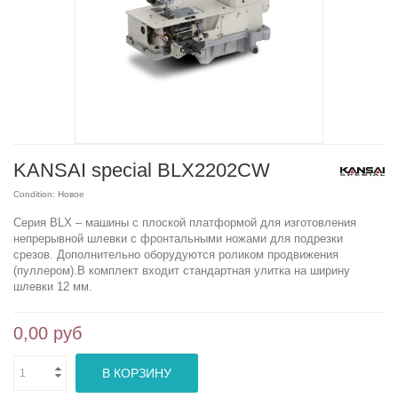
KANSAI special BLX2202CW
Condition:
Новое
Серия BLX – машины с плоской платформой для изготовления
непрерывной шлевки с фронтальными ножами для подрезки
срезов. Дополнительно оборудуются роликом продвижения
(пуллером).В комплект входит стандартная улитка на ширину
шлевки 12 мм.
0,00 руб
В КОРЗИНУ