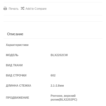
Печать
Add to Compare
Описание
Характеристики
МОДЕЛЬ
BLX2202CW
ВИД ТКАНИ
ВИД СТРОЧКИ
602
ДЛИННА СТЕЖКА
2.1-2.8мм
Реечное, верхний
ПРОДВИЖЕНИЕ
ролик(BLX2202PC)