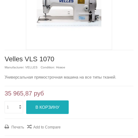
Velles VLS 1070
Manufacturer:
VELLES
Condition:
Новое
Универсальная прямострочная машина на все типы тканей.
35 965,87 руб
В КОРЗИНУ
Печать
Add to Compare