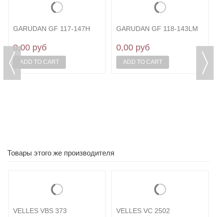
GARUDAN GF 117-147H
GARUDAN GF 118-143LM
0,00 руб
0,00 руб
ADD TO CART
ADD TO CART
Товары этого же производителя