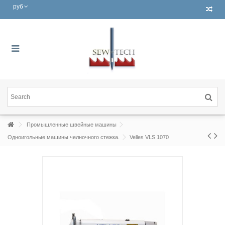
руб
Промышленные швейные машины
Одноигольные машины челночного стежка.
Velles VLS 1070