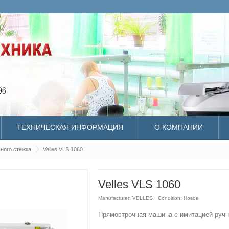
ТЕХНИЧЕСКАЯ ИНФОРМАЦИЯ
О КОМПАНИИ
ого стежка.
Velles VLS 1060
Velles VLS 1060
Manufacturer:
VELLES
Condition:
Новое
Прямострочная машина с имитацией ручн