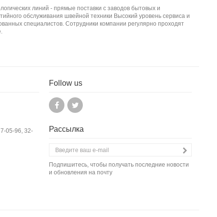
логических линий - прямые поставки с заводов бытовых и
тийного обслуживания швейной техники Высокий уровень сервиса и
ванных специалистов. Сотрудники компании регулярно проходят
.
Follow us
Рассылка
37-05-96, 32-
Подпишитесь, чтобы получать последние новости
и обновления на почту