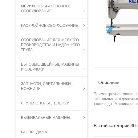
МЕРИЛЬНО-БРАКОВОЧНОЕ
ОБОРУДОВАНИЕ
РАСКРОЙНОЕ ОБОРУДОВАНИЕ
ОБОРУДОВАНИЕ ДЛЯ МЕЛКОГО
ПРОИЗВОДСТВА И НАДОМНОГО
ТРУДА
БЫТОВЫЕ ШВЕЙНЫЕ МАШИНЫ
И ОВЕРЛОКИ
Описание
ЗАПЧАСТИ, СВЕТИЛЬНИКИ ,
НОЖНИЦЫ
Прямострочная машина с
стёгальных и отделочных
СТУЛЬЯ,СТОЛЫ ,ТЕЛЕЖКИ
ткани и др.. Машина по
ВЫШИВАЛЬНЫЕ МАШИНЫ
В этой категории 30 
РАСПРОДАЖА