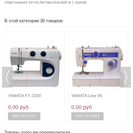
обметывания петли:Автоматический (в 1 прием)
В этой категории 30 товаров:
YAMATA FY 2300
YAMATA Line 05
0,00 руб
0,00 руб
ADD TO CART
ADD TO CART
Товары этого же производителя