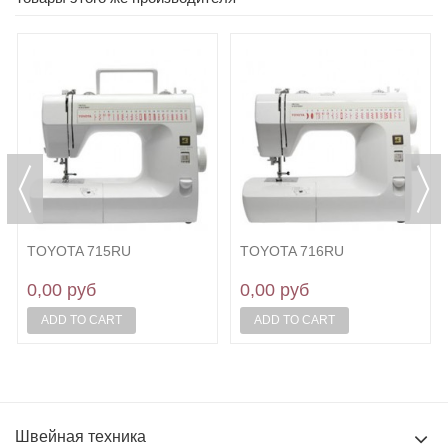
TOYOTA 715RU
TOYOTA 716RU
0,00 руб
0,00 руб
ADD TO CART
ADD TO CART
Швейная техника