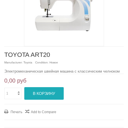
TOYOTA ART20
Manufacturer:
Toyota
Condition:
Новое
Электромеханическая швейная машина с классическим челноком
0,00 руб
В КОРЗИНУ
Печать
Add to Compare