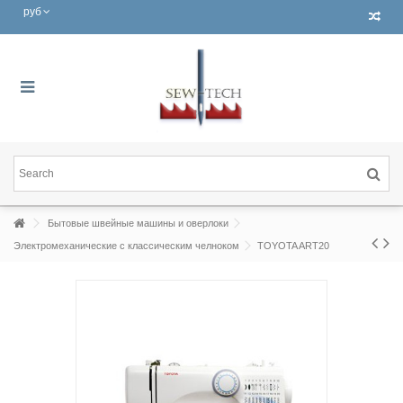
руб
Бытовые швейные машины и оверлоки
Электромеханические с классическим челноком
TOYOTA ART20