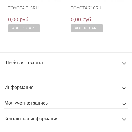
TOYOTA 715RU
TOYOTA 716RU
0,00 руб
0,00 руб
ADD TO CART
ADD TO CART
Швейная техника
Информация
Моя учетная запись
Контактная информация