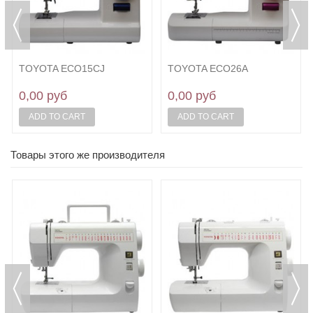
TOYOTA ECO15CJ
TOYOTA ECO26A
0,00 руб
0,00 руб
ADD TO CART
ADD TO CART
Товары этого же производителя