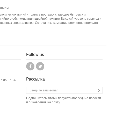
анием.
логических линий - прямые поставки с заводов бытовых и
тийного обслуживания швейной техники Высокий уровень сервиса и
ванных специалистов. Сотрудники компании регулярно проходят
.
Follow us
Рассылка
37-05-96, 32-
Подпишитесь, чтобы получать последние новости
и обновления на почту