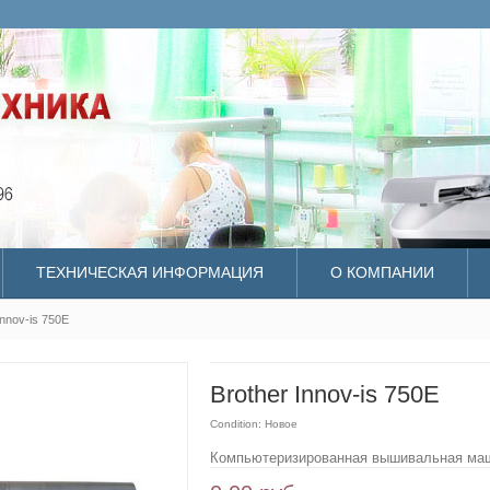
ТЕХНИЧЕСКАЯ ИНФОРМАЦИЯ
О КОМПАНИИ
Innov-is 750E
Brother Innov-is 750E
Condition:
Новое
Компьютеризированная вышивальная ма