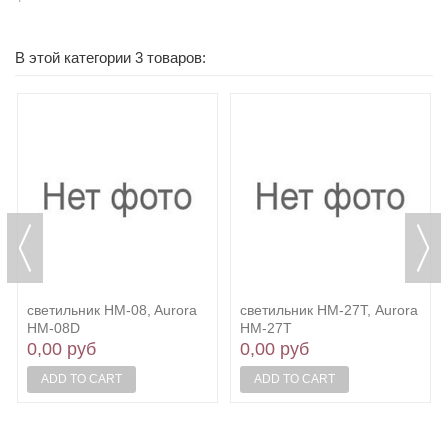
В этой категории 3 товаров:
светильник HM-08, Aurora
светильник HM-27Т, Aurora
HM-08D
HM-27Т
0,00 руб
0,00 руб
ADD TO CART
ADD TO CART