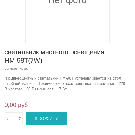
светильник местного освещения
HM-98T(7W)
Condition:
Новое
Люминесцентный светильник HM-98T устанавливается на стол
швейной машины. Технические характеристики: напряжение - 220
В.частота - 50 Гц.мощность - 7 Вт.
0,00 руб
В КОРЗИНУ