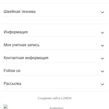
Швейная техника
Информация
Моя учетная запись
Контактная информация
Follow us
Рассылка
Создание сайта
LUMOX