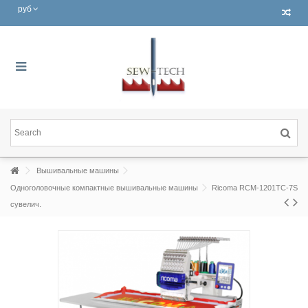
руб
Вышивальные машины
Одноголовочные компактные вышивальные машины
Ricoma RCM-1201TC-7S
сувелич.